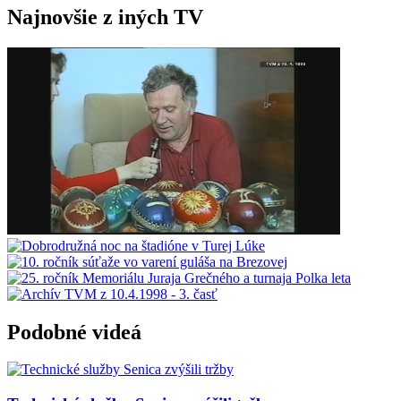
Najnovšie z iných TV
Podobné videá