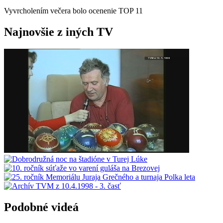
Vyvrcholením večera bolo ocenenie TOP 11
Najnovšie z iných TV
Podobné videá