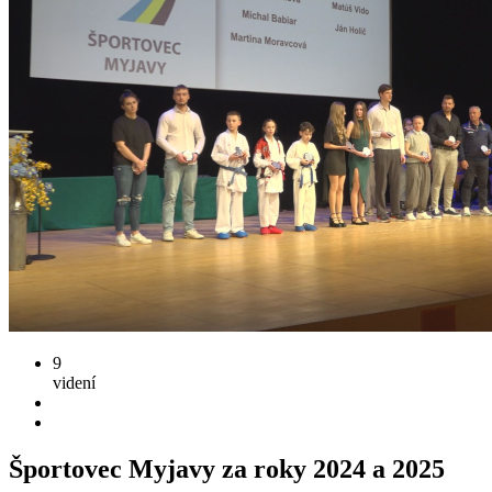
9
videní
Športovec Myjavy za roky 2024 a 2025