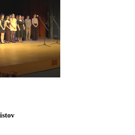
istov